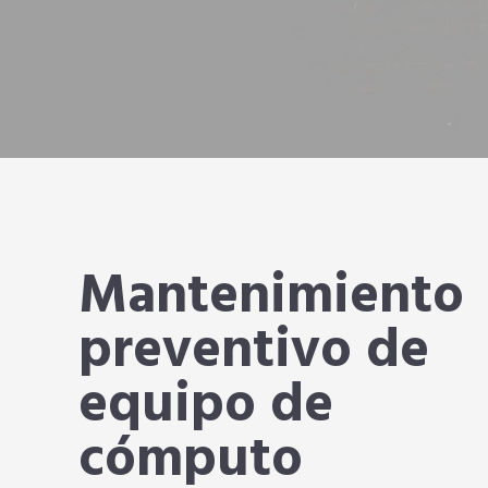
Mantenimiento
preventivo de
equipo de
cómputo