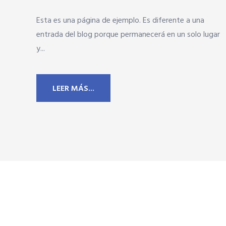
Esta es una página de ejemplo. Es diferente a una
entrada del blog porque permanecerá en un solo lugar
y...
LEER MÁS...