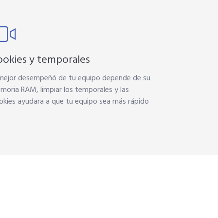
ookies y temporales
 mejor desempeñó de tu equipo depende de su
moria RAM, limpiar los temporales y las
okies ayudara a que tu equipo sea más rápido