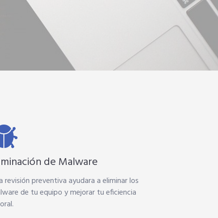
liminación de Malware
 revisión preventiva ayudara a eliminar los
lware de tu equipo y mejorar tu eficiencia
oral.