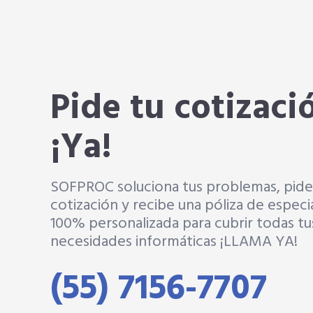
Pide tu cotizaci
¡Ya!
SOFPROC soluciona tus problemas, pide
cotización y recibe una póliza de especi
100% personalizada para cubrir todas tu
necesidades informáticas ¡LLAMA YA!
(55) 7156-7707