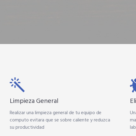
Limpieza General
E
Realizar una limpieza general de tu equipo de
Una
computo evitara que se sobre caliente y reduzca
ma
su productividad
lab