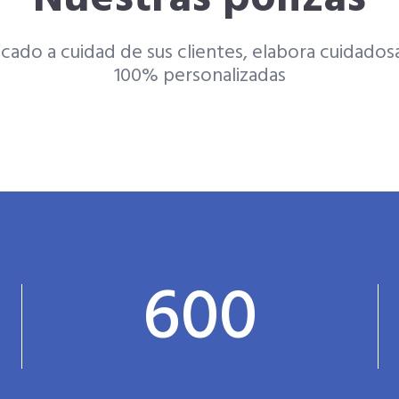
ado a cuidad de sus clientes, elabora cuidados
100% personalizadas
600