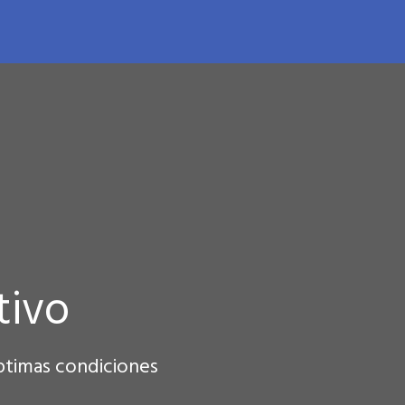
tivo
ptimas condiciones