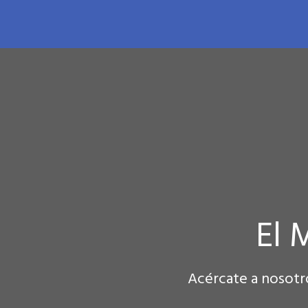
El 
Acércate a nosotr