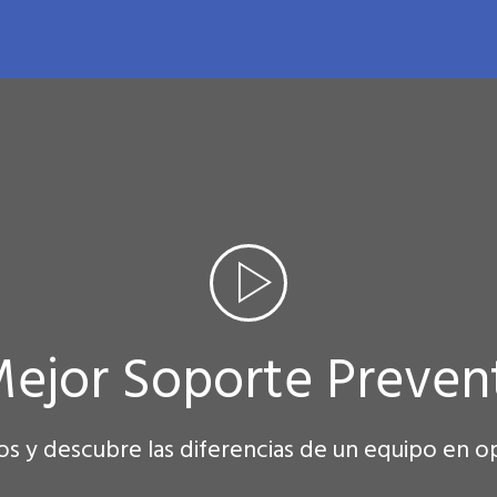
Mejor Soporte Preven
os y descubre las diferencias de un equipo en o